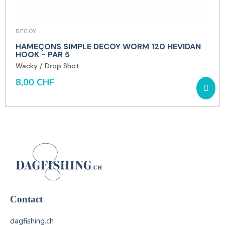
DECOY
HAMEÇONS SIMPLE DECOY WORM 120 HEVIDAN
HOOK - PAR 5
Wacky / Drop Shot
8,00 CHF
Contact
dagfishing.ch