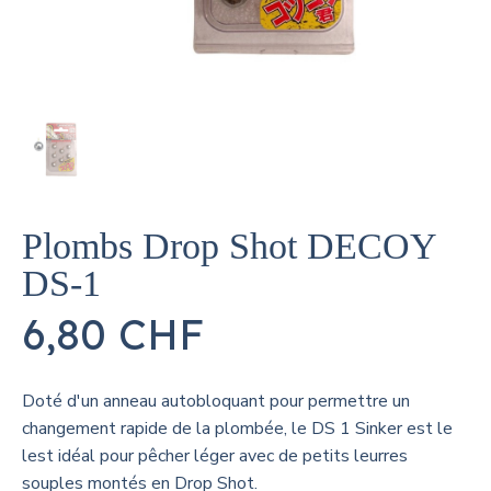
Plombs Drop Shot DECOY
DS-1
6,80 CHF
Doté d'un anneau autobloquant pour permettre un
changement rapide de la plombée, le DS 1 Sinker est le
lest idéal pour pêcher léger avec de petits leurres
souples montés en Drop Shot.