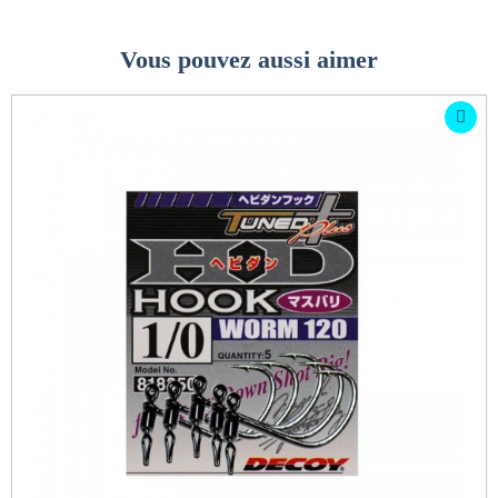
Vous pouvez aussi aimer