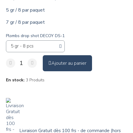
5 gr / 8 par paquet
7 gr / 8 par paquet
Plombs drop shot DECOY DS-1
Ajouter au panier
En stock
3 Produits
Livraison Gratuit dès 100 frs - de commande (hors