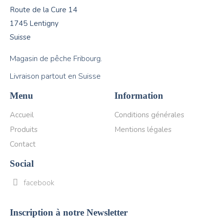
Route de la Cure 14
1745 Lentigny
Suisse
Magasin de pêche Fribourg.
Livraison partout en Suisse
Menu
Information
Accueil
Conditions générales
Produits
Mentions légales
Contact
Social
facebook
Inscription à notre Newsletter