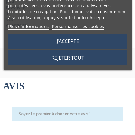
publicités liées à vos préférences en analysant vos
habitudes de navigation. Pour donner votre consentement
à son utilisation, appuyez sur le bouton Accepter.
Plus d'informations
Personnaliser les cookies
J'ACCEPTE
REJETER TOUT
AVIS
Soyez le premier à donner votre avis !