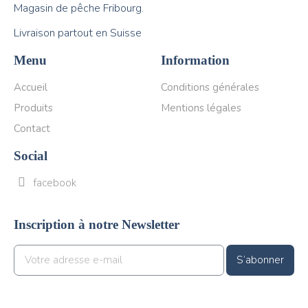
Magasin de pêche Fribourg.
Livraison partout en Suisse
Menu
Information
Accueil
Conditions générales
Produits
Mentions légales
Contact
Social
facebook
Inscription à notre Newsletter
S’abonner