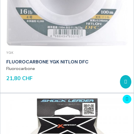
YGK
FLUOROCARBONE YGK NITLON DFC
Fluorocarbone
21,80 CHF