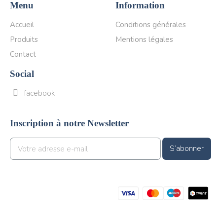
Menu
Information
Accueil
Conditions générales
Produits
Mentions légales
Contact
Social
facebook
Inscription à notre Newsletter
S’abonner