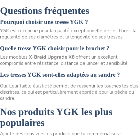
Questions fréquentes
Pourquoi choisir une tresse YGK ?
YGK est reconnue pour la qualité exceptionnelle de ses fibres, la
régularité de ses diamètres et la longévité de ses tresses.
Quelle tresse YGK choisir pour le brochet ?
Les modèles
X-Braid Upgrade X8
offrent un excellent
compromis entre résistance, distance de lancer et sensibilité.
Les tresses YGK sont-elles adaptées au sandre ?
Oui. Leur faible élasticité permet de ressentir les touches les plus
discrètes, ce qui est particulièrement apprécié pour la pêche du
sandre.
Nos produits YGK les plus
populaires
Ajoute des liens vers les produits que tu commercialises :