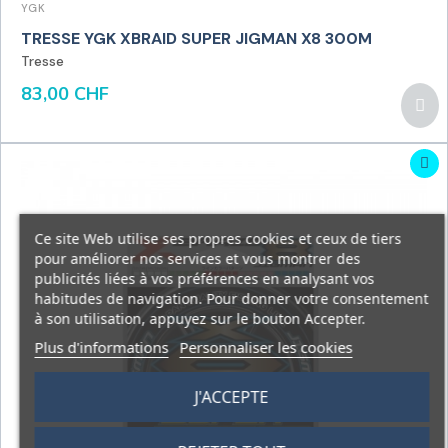
YGK
TRESSE YGK XBRAID SUPER JIGMAN X8 300M
Tresse
83,00 CHF
Ce site Web utilise ses propres cookies et ceux de tiers
pour améliorer nos services et vous montrer des
publicités liées à vos préférences en analysant vos
habitudes de navigation. Pour donner votre consentement
à son utilisation, appuyez sur le bouton Accepter.
Plus d'informations
Personnaliser les cookies
J'ACCEPTE