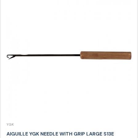
YGK
AIGUILLE YGK NEEDLE WITH GRIP LARGE S13E