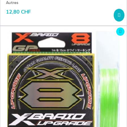
Autres
12,80 CHF