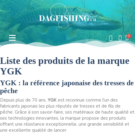
Liste des produits de la marque
YGK
YGK : la référence japonaise des tresses de
pêche
Depuis plus de 70 ans,
YGK
est reconnue comme l'un des
fabricants japonais les plus réputés de tresses et de fils de
pêche. Grâce à son savoir-faire, ses matériaux de haute qualité et
ses technologies innovantes, la marque propose des produits
offrant une résistance exceptionnelle, une grande sensibilité et
une excellente qualité de lancer.