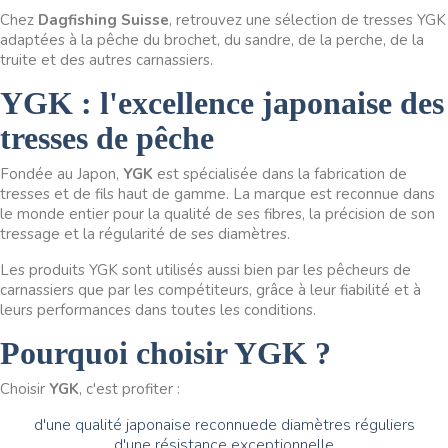
Chez
Dagfishing Suisse
, retrouvez une sélection de tresses YGK
adaptées à la pêche du brochet, du sandre, de la perche, de la
truite et des autres carnassiers.
YGK : l'excellence japonaise des
tresses de pêche
Fondée au Japon,
YGK
est spécialisée dans la fabrication de
tresses et de fils haut de gamme. La marque est reconnue dans
le monde entier pour la qualité de ses fibres, la précision de son
tressage et la régularité de ses diamètres.
Les produits YGK sont utilisés aussi bien par les pêcheurs de
carnassiers que par les compétiteurs, grâce à leur fiabilité et à
leurs performances dans toutes les conditions.
Pourquoi choisir YGK ?
Choisir
YGK
, c'est profiter :
d'une qualité japonaise reconnue
de diamètres réguliers
d'une résistance exceptionnelle