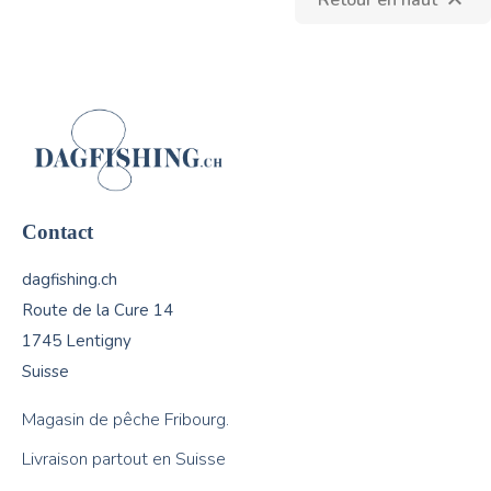
Retour en haut

Contact
dagfishing.ch
Route de la Cure 14
1745 Lentigny
Suisse
Magasin de pêche Fribourg.
Livraison partout en Suisse