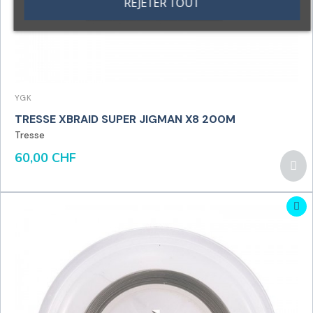
REJETER TOUT
YGK
TRESSE XBRAID SUPER JIGMAN X8 200M
Tresse
60,00 CHF