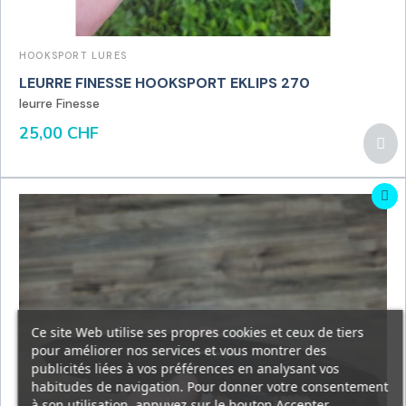
HOOKSPORT LURES
LEURRE FINESSE HOOKSPORT EKLIPS 270
leurre Finesse
25,00 CHF
Ce site Web utilise ses propres cookies et ceux de tiers
pour améliorer nos services et vous montrer des
publicités liées à vos préférences en analysant vos
habitudes de navigation. Pour donner votre consentement
à son utilisation, appuyez sur le bouton Accepter.