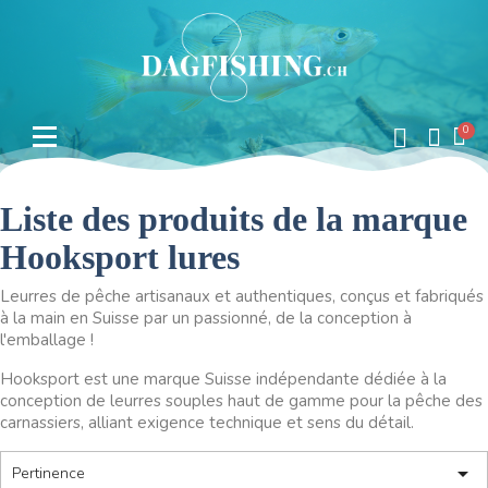
Liste des produits de la marque
Hooksport lures
Leurres de pêche artisanaux et authentiques, conçus et fabriqués
à la main en Suisse par un passionné, de la conception à
l'emballage !
Hooksport est une marque Suisse indépendante dédiée à la
conception de leurres souples haut de gamme pour la pêche des
carnassiers, alliant exigence technique et sens du détail.

Pertinence