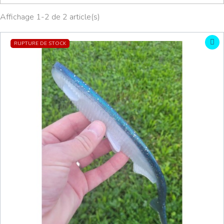
Affichage 1-2 de 2 article(s)
RUPTURE DE STOCK