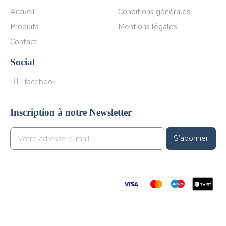
Accueil
Conditions générales
Produits
Mentions légales
Contact
Social
facebook
Inscription à notre Newsletter
S’abonner