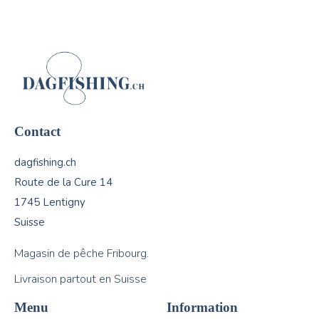
Contact
dagfishing.ch
Route de la Cure 14
1745 Lentigny
Suisse
Magasin de pêche Fribourg.
Livraison partout en Suisse
Menu
Information