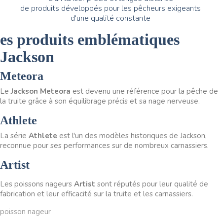
de produits développés pour les pêcheurs exigeants
d'une qualité constante
es produits emblématiques
Jackson
Meteora
Le
Jackson Meteora
est devenu une référence pour la pêche de
la truite grâce à son équilibrage précis et sa nage nerveuse.
Athlete
La série
Athlete
est l'un des modèles historiques de Jackson,
reconnue pour ses performances sur de nombreux carnassiers.
Artist
Les poissons nageurs
Artist
sont réputés pour leur qualité de
fabrication et leur efficacité sur la truite et les carnassiers.
poisson nageur