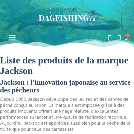
Liste des produits de la marque
Jackson
Jackson : l'innovation japonaise au service
des pêcheurs
Depuis 1980,
Jackson
développe des leurres et des cannes de
pêche conçus au Japon. La marque s'est imposée grâce à des
produits innovants offrant une nage réaliste, d'excellentes
performances au lancer et une qualité de fabrication reconnue.
Aujourd'hui, Jackson est appréciée aussi bien pour la pêche de la
truite que pour celle des carnassiers.