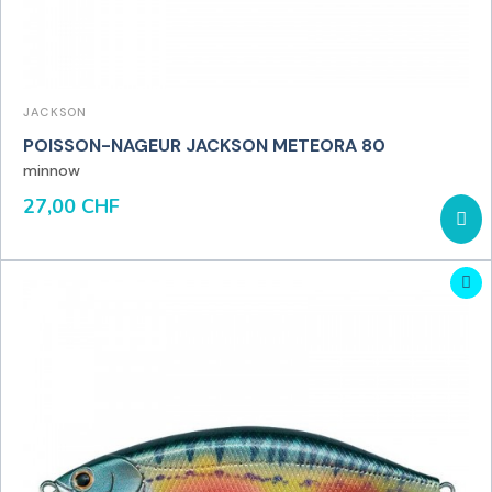
JACKSON
POISSON-NAGEUR JACKSON METEORA 80
minnow
27,00 CHF