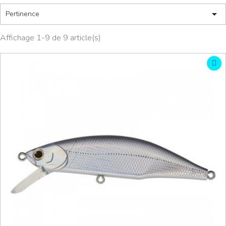

Pertinence
Affichage 1-9 de 9 article(s)