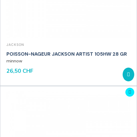
JACKSON
POISSON-NAGEUR JACKSON ARTIST 105HW 28 GR
minnow
26,50 CHF