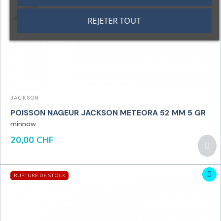
REJETER TOUT
JACKSON
POISSON NAGEUR JACKSON METEORA 52 MM 5 GR
minnow
20,00 CHF
RUPTURE DE STOCK