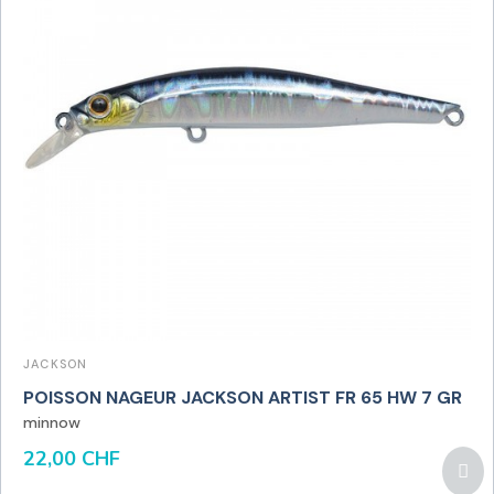
JACKSON
POISSON NAGEUR JACKSON ARTIST FR 65 HW 7 GR
minnow
22,00 CHF