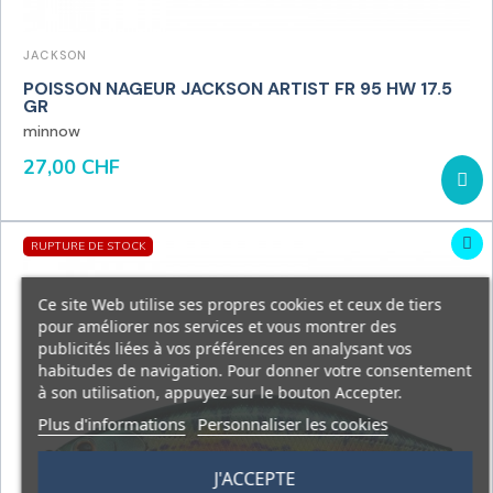
JACKSON
POISSON NAGEUR JACKSON ARTIST FR 95 HW 17.5
GR
minnow
27,00 CHF
RUPTURE DE STOCK
Ce site Web utilise ses propres cookies et ceux de tiers
pour améliorer nos services et vous montrer des
publicités liées à vos préférences en analysant vos
habitudes de navigation. Pour donner votre consentement
à son utilisation, appuyez sur le bouton Accepter.
Plus d'informations
Personnaliser les cookies
J'ACCEPTE