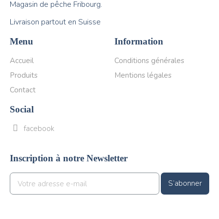
Magasin de pêche Fribourg.
Livraison partout en Suisse
Menu
Information
Accueil
Conditions générales
Produits
Mentions légales
Contact
Social
facebook
Inscription à notre Newsletter
S’abonner