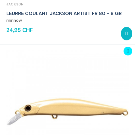
JACKSON
LEURRE COULANT JACKSON ARTIST FR 80 - 8 GR
minnow
24,95 CHF