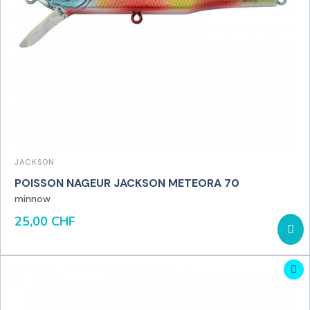
JACKSON
POISSON NAGEUR JACKSON METEORA 70
minnow
25,00 CHF