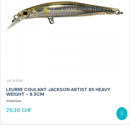
JACKSON
LEURRE COULANT JACKSON ARTIST 85 HEAVY
WEIGHT - 8.5CM
minnow
25,20 CHF