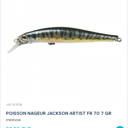
JACKSON
POISSON NAGEUR JACKSON ARTIST FR 70 7 GR
minnow