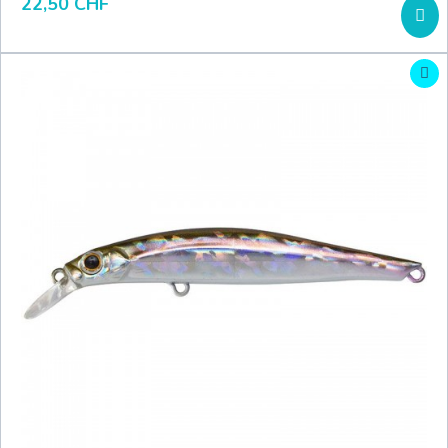
22,50 CHF