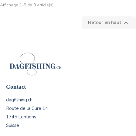
Affichage 1-9 de 9 article(s)
Retour en haut

Contact
dagfishing.ch
Route de la Cure 14
1745 Lentigny
Suisse