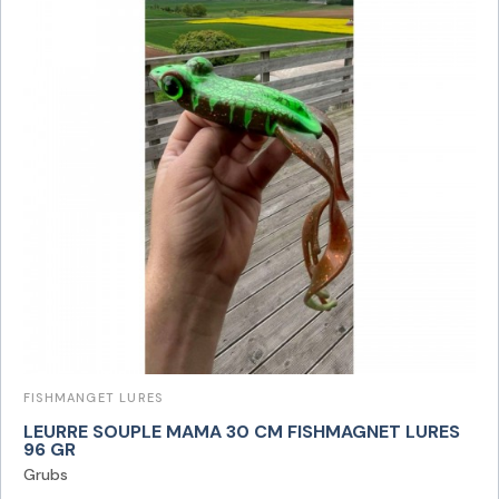
FISHMANGET LURES
LEURRE SOUPLE MAMA 30 CM FISHMAGNET LURES
96 GR
Grubs