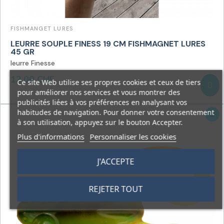
FISHMANGET LURES
LEURRE SOUPLE FINESS 19 CM FISHMAGNET LURES
45 GR
leurre Finesse
12,00 CHF
Ce site Web utilise ses propres cookies et ceux de tiers
pour améliorer nos services et vous montrer des
publicités liées à vos préférences en analysant vos
habitudes de navigation. Pour donner votre consentement
à son utilisation, appuyez sur le bouton Accepter.
Plus d'informations
Personnaliser les cookies
J'ACCEPTE
REJETER TOUT