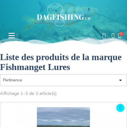
Liste des produits de la marque
Fishmanget Lures

Pertinence
Affichage 1-3 de 3 article(s)