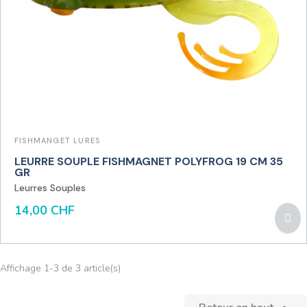
FISHMANGET LURES
LEURRE SOUPLE FISHMAGNET POLYFROG 19 CM 35
GR
Leurres Souples
14,00 CHF
Affichage 1-3 de 3 article(s)