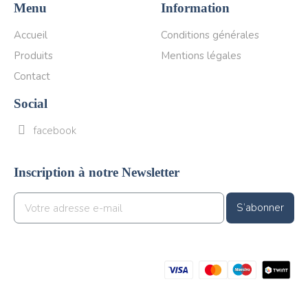
Menu
Information
Accueil
Conditions générales
Produits
Mentions légales
Contact
Social
facebook
Inscription à notre Newsletter
S’abonner