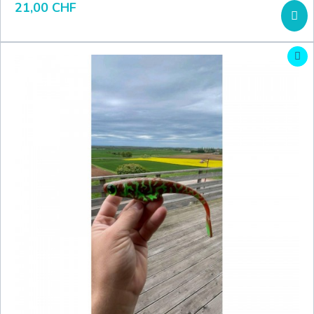
21,00 CHF