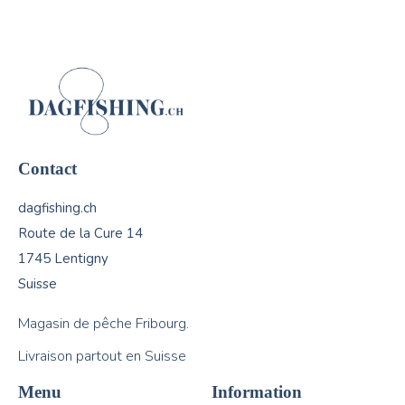
Contact
dagfishing.ch
Route de la Cure 14
1745 Lentigny
Suisse
Magasin de pêche Fribourg.
Livraison partout en Suisse
Menu
Information