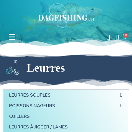
Leurres
LEURRES SOUPLES
POISSONS NAGEURS
CUILLERS
LEURRES À JIGGER / LAMES