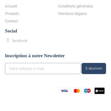
Accueil
Conditions générales
Produits
Mentions légales
Contact
Social
facebook
Inscription à notre Newsletter
S’abonner