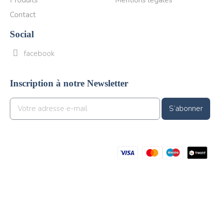
Contact
Social
facebook
Inscription à notre Newsletter
S’abonner