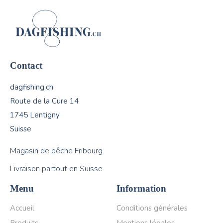
Contact
dagfishing.ch
Route de la Cure 14
1745 Lentigny
Suisse
Magasin de pêche Fribourg.
Livraison partout en Suisse
Menu
Information
Accueil
Conditions générales
Produits
Mentions légales