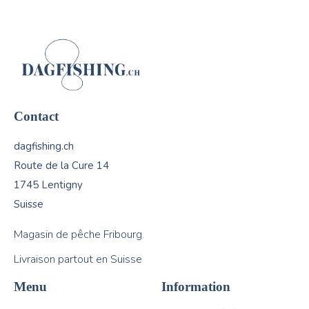
Contact
dagfishing.ch
Route de la Cure 14
1745 Lentigny
Suisse
Magasin de pêche Fribourg.
Livraison partout en Suisse
Menu
Information