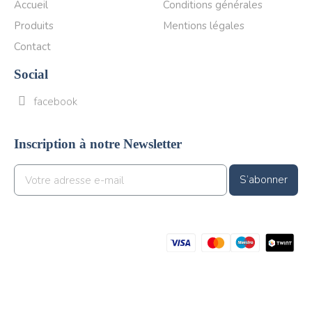
Accueil
Conditions générales
Produits
Mentions légales
Contact
Social
facebook
Inscription à notre Newsletter
S’abonner