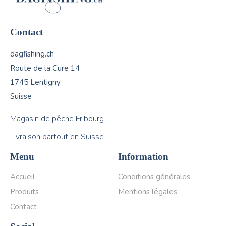
Contact
dagfishing.ch
Route de la Cure 14
1745 Lentigny
Suisse
Magasin de pêche Fribourg.
Livraison partout en Suisse
Menu
Information
Accueil
Conditions générales
Produits
Mentions légales
Contact