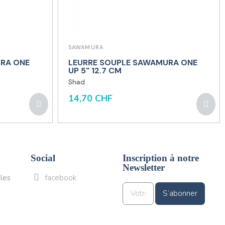
SAWAMURA
RA ONE
LEURRE SOUPLE SAWAMURA ONE
UP 5" 12.7 CM
Shad
14,70 CHF
Social
Inscription à notre
Newsletter
les
facebook
S’abonner