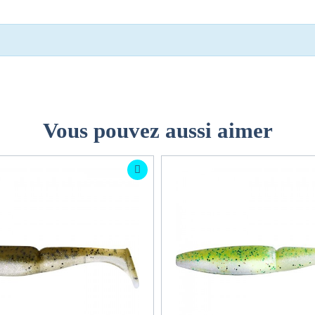
Vous pouvez aussi aimer