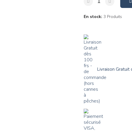
En stock
3 Produits
Livraison Gratui